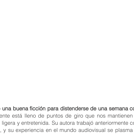
 una buena ficción para distenderse de una semana c
mente está lleno de puntos de giro que nos mantienen 
 ligera y entretenida. Su autora trabajó anteriormente 
, y su experiencia en el mundo audiovisual se plasma 