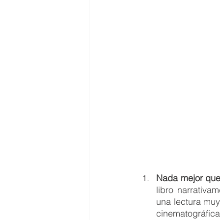
Nada mejor que
libro narrativa
una lectura muy
cinematográfica