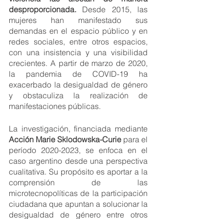
desproporcionada.
 Desde 2015, las 
mujeres han manifestado sus 
demandas en el espacio público y en 
redes sociales, entre otros espacios, 
con una insistencia y una visibilidad 
crecientes. A partir de marzo de 2020, 
la pandemia de COVID-19 ha 
exacerbado la desigualdad de género 
y obstaculiza la realización de 
manifestaciones públicas.
La investigación, financiada mediante 
Acción Marie Sklodowska-Curie
 para el 
período 2020-2023, se enfoca en el 
caso argentino desde una perspectiva 
cualitativa. Su propósito es aportar a la 
comprensión de las 
microtecnopolíticas de la participación 
ciudadana que apuntan a solucionar la 
desigualdad de género entre otros 