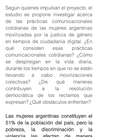
Según quienes impulsan el proyecto, el 
estudio se propone investigar acerca 
de las prácticas comunicacionales 
cotidianas de las mujeres argentinas 
movilizadas por la justicia de género 
en tiempos de ciudadanía digital. ¿En 
qué consisten esas prácticas 
comunicacionales cotidianas? ¿Cómo 
se despliegan en la vida diaria, 
durante los tiempos en que no se están 
llevando a cabo movilizaciones 
colectivas? ¿De qué maneras 
contribuyen a la resolución 
democrática de los reclamos que 
expresan? ¿Qué obstáculos enfrentan?
Las mujeres argentinas constituyen el 
51% de la población del país, pero la 
pobreza, la discriminación y la 
violencia las afectan de manera 