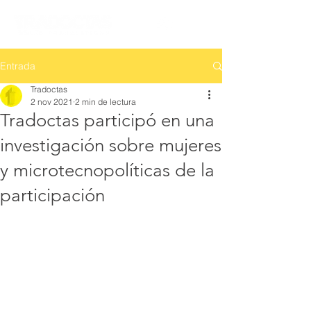
Entrada
Tradoctas
2 nov 2021
2 min de lectura
Tradoctas participó en una
investigación sobre mujeres
y microtecnopolíticas de la
participación