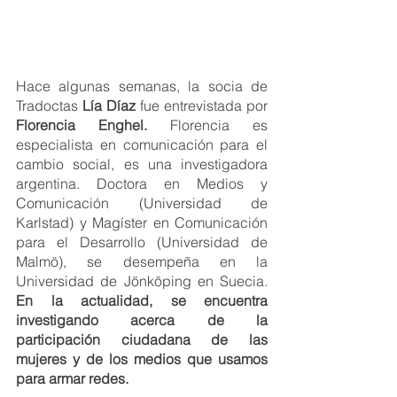
Hace algunas semanas, la socia de 
Tradoctas 
Lía Díaz
 fue entrevistada por 
Florencia Enghel.
 Florencia es 
especialista en comunicación para el 
cambio social, es una investigadora 
argentina. Doctora en Medios y 
Comunicación (Universidad de 
Karlstad) y Magíster en Comunicación 
para el Desarrollo (Universidad de 
Malmö), se desempeña en la 
Universidad de Jönköping en Suecia. 
En la actualidad, se encuentra 
investigando acerca de la 
participación ciudadana de las 
mujeres y de los medios que usamos 
para armar redes.