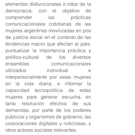
elementos disfuncionales o rotos de la 
democracia, con el objetivo de 
comprender las prácticas 
comunicacionales cotidianas de las 
mujeres argentinas movilizadas en pos 
de justicia social en el contexto de las 
tendencias macro que afectan al país; 
puntualizar la importancia práctica y 
político-cultural de los diversos 
ensambles comunicacionales 
utilizados individual e 
interpersonalmente por estas mujeres 
en la vida diaria; e informar la 
capacidad tecnopolítica de estas 
mujeres para generar escucha, en 
tanto resolución efectiva de sus 
demandas, por parte de los poderes 
públicos y organismos de gobierno, las 
corporaciones digitales y noticiosas, y 
otros actores sociales relevantes.